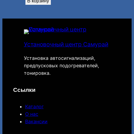
В корзину
Установочный центр Самурай
Установка автосигнализаций,
предпусковых подогревателей,
тонировка.
Ссылки
Каталог
О нас
Вакансии