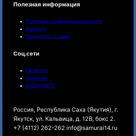
Полезная информация
Политика конфиденциальности
Новости
Свяжитесь с нами
Соц.сети
Facebook
Instagram
В КОНТАКТЕ
Россия, Республика Саха (Якутия), г.
Якутск, ул. Кальвица, д. 12В, бокс 2.
+7 (4112) 262-262 info@samurai14.ru