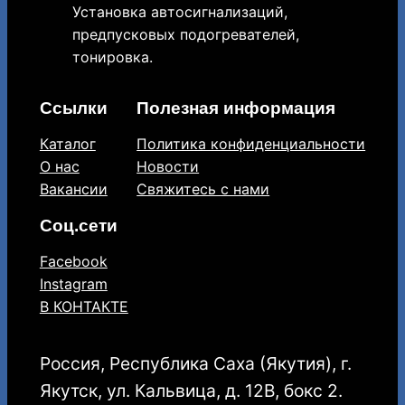
Установка автосигнализаций,
предпусковых подогревателей,
тонировка.
Ссылки
Полезная информация
Каталог
Политика конфиденциальности
О нас
Новости
Вакансии
Свяжитесь с нами
Соц.сети
Facebook
Instagram
В КОНТАКТЕ
Россия, Республика Саха (Якутия), г.
Якутск, ул. Кальвица, д. 12В, бокс 2.