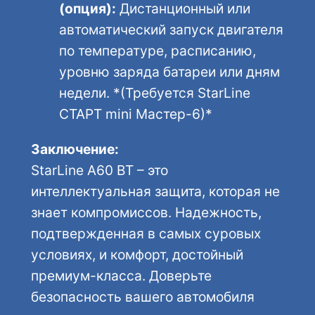
(опция):
Дистанционный или
автоматический запуск двигателя
по температуре, расписанию,
уровню заряда батареи или дням
недели. *(Требуется StarLine
СТАРТ mini Мастер-6)*
Заключение:
StarLine A60 BT – это
интеллектуальная защита, которая не
знает компромиссов. Надежность,
подтвержденная в самых суровых
условиях, и комфорт, достойный
премиум-класса. Доверьте
безопасность вашего автомобиля