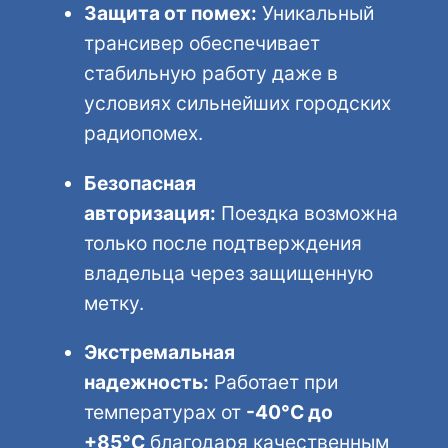
Защита от помех:
Уникальный
трансивер обеспечивает
стабильную работу даже в
условиях сильнейших городских
радиопомех.
Безопасная
авторизация:
Поездка возможна
только после подтверждения
владельца через защищенную
метку.
Экстремальная
надежность:
Работает при
температурах от
-40°C до
+85°C
благодаря качественным