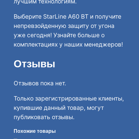
лучшим технологиям.
Выберите StarLine A60 BT и получите
непревзойденную защиту от угона
уже сегодня! Узнайте больше о
комплектациях у наших менеджеров!
Отзывы
Отзывов пока нет.
Только зарегистрированные клиенты,
купившие данный товар, могут
публиковать отзывы.
Похожие товары