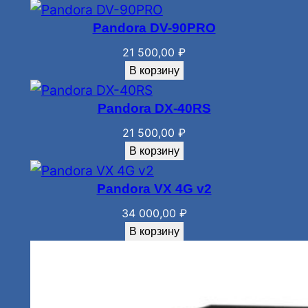
Pandora DV-90PRO
21 500,00
₽
В корзину
Pandora DX-40RS
21 500,00
₽
В корзину
Pandora VX 4G v2
34 000,00
₽
В корзину