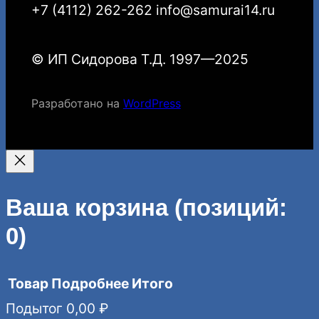
+7 (4112) 262-262 info@samurai14.ru
© ИП Сидорова Т.Д. 1997—2025
Разработано на
WordPress
Ваша корзина
(позиций:
0)
Товар
Подробнее
Итого
Подытог
0,00 ₽