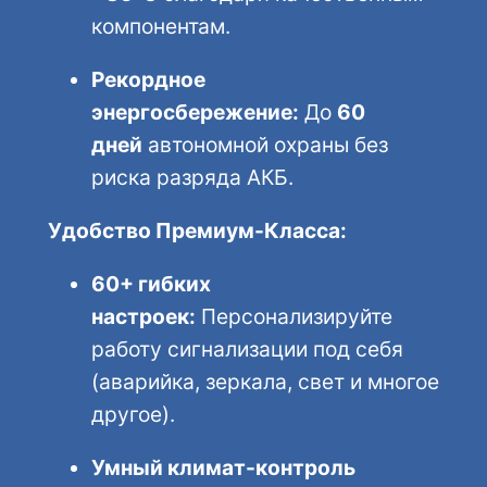
компонентам.
Рекордное
энергосбережение:
До
60
дней
автономной охраны без
риска разряда АКБ.
Удобство Премиум-Класса:
60+ гибких
настроек:
Персонализируйте
работу сигнализации под себя
(аварийка, зеркала, свет и многое
другое).
Умный климат-контроль