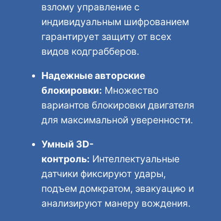
взлому управление с
индивидуальным шифрованием
гарантирует защиту от всех
видов кодграбберов.
Надежные авторские
блокировки:
Множество
вариантов блокировки двигателя
для максимальной уверенности.
Умный 3D-
контроль:
Интеллектуальные
датчики фиксируют удары,
подъем домкратом, эвакуацию и
анализируют манеру вождения.